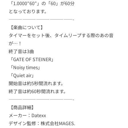
「1.0000″60″」の「60」が60分
となっております。
——————————————-
【楽曲について】
タイマーをセット後、タイムリープする際のあの音
が…！
終了音は3曲
「GATE OF STEINER」
「Noisy times」
「Quiet air」
開始音は約5秒間流れます。
終了音は約60秒間流れます。
——————————————-
【商品詳細】
メーカー：Datexx
デザイン監修：株式会社MAGES.