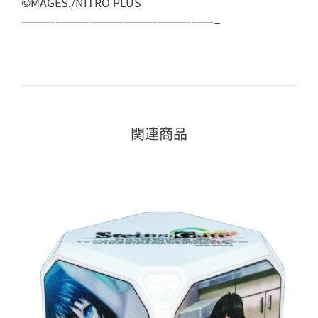
©MAGES./NITRO PLUS
—————————————————–
関連商品