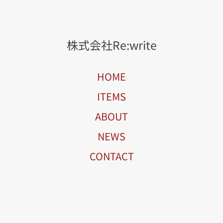
株式会社Re:write
HOME
ITEMS
ABOUT
NEWS
CONTACT