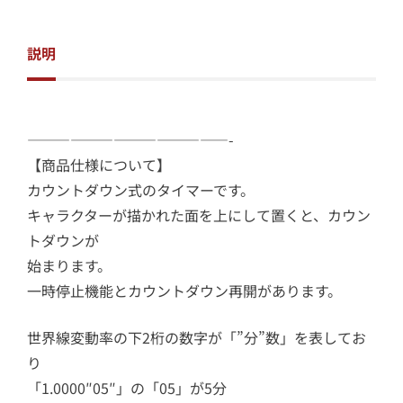
説明
——————————————-
【商品仕様について】
カウントダウン式のタイマーです。
キャラクターが描かれた面を上にして置くと、カウン
トダウンが
始まります。
一時停止機能とカウントダウン再開があります。
世界線変動率の下2桁の数字が「”分”数」を表してお
り
「1.0000″05″」の「05」が5分