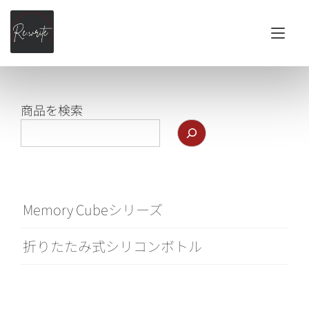
Tog
商品を検索
Memory Cubeシリーズ
折りたたみ式シリコンボトル