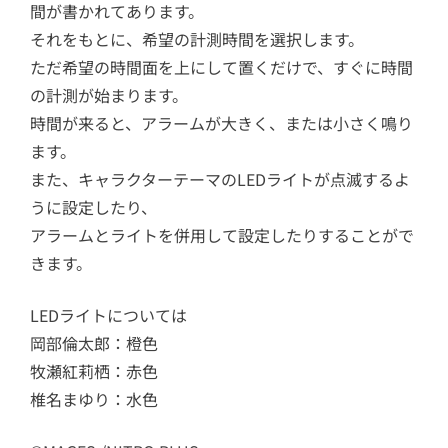
間が書かれてあります。
それをもとに、希望の計測時間を選択します。
ただ希望の時間面を上にして置くだけで、すぐに時間
の計測が始まります。
時間が来ると、アラームが大きく、または小さく鳴り
ます。
また、キャラクターテーマのLEDライトが点滅するよ
うに設定したり、
アラームとライトを併用して設定したりすることがで
きます。
LEDライトについては
岡部倫太郎：橙色
牧瀬紅莉栖：赤色
椎名まゆり：水色