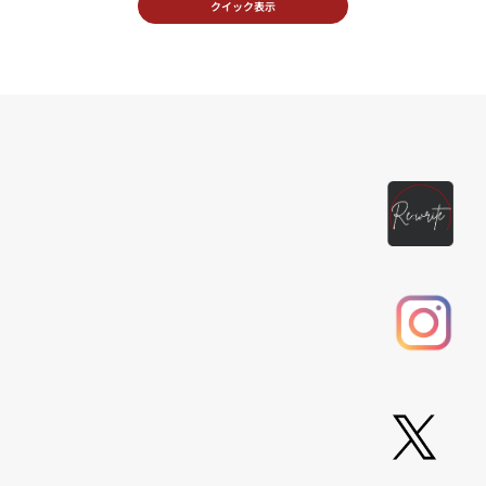
クイック表示