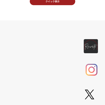
クイック表示