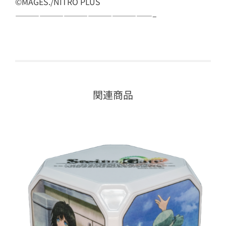
©MAGES./NITRO PLUS
—————————————————–
関連商品