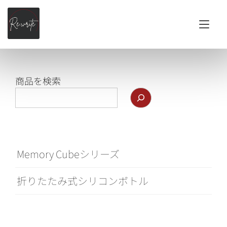
Tog
商品を検索
Memory Cubeシリーズ
折りたたみ式シリコンボトル