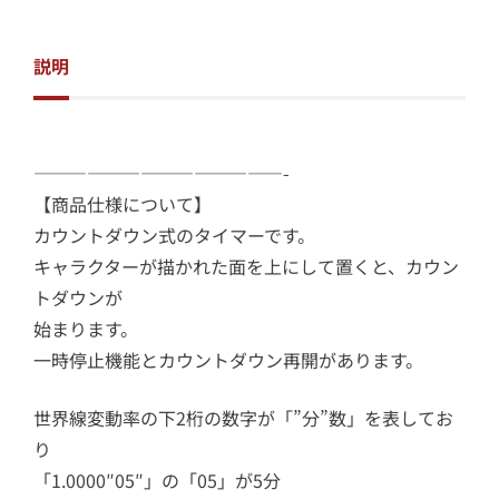
説明
——————————————-
【商品仕様について】
カウントダウン式のタイマーです。
キャラクターが描かれた面を上にして置くと、カウン
トダウンが
始まります。
一時停止機能とカウントダウン再開があります。
世界線変動率の下2桁の数字が「”分”数」を表してお
り
「1.0000″05″」の「05」が5分