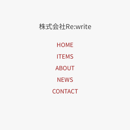
株式会社Re:write
HOME
ITEMS
ABOUT
NEWS
CONTACT