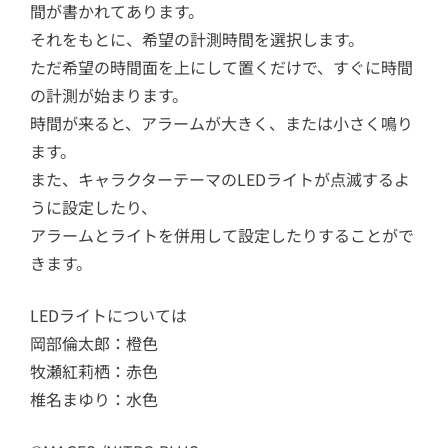
間が書かれてあります。
それをもとに、希望の計測時間を選択します。
ただ希望の時間面を上にして置くだけで、すぐに時間
の計測が始まります。
時間が来ると、アラームが大きく、または小さく鳴り
ます。
また、キャラクターテーマのLEDライトが点滅するよ
うに設定したり、
アラームとライトを併用して設定したりすることがで
きます。
LEDライトについては
岡部倫太郎：橙色
牧瀬紅莉栖：赤色
椎名まゆり：水色