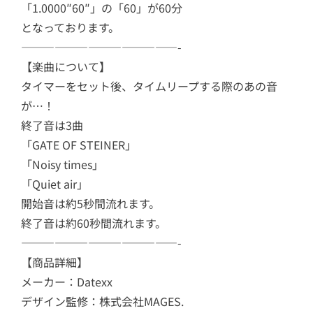
「1.0000″60″」の「60」が60分
となっております。
——————————————-
【楽曲について】
タイマーをセット後、タイムリープする際のあの音
が…！
終了音は3曲
「GATE OF STEINER」
「Noisy times」
「Quiet air」
開始音は約5秒間流れます。
終了音は約60秒間流れます。
——————————————-
【商品詳細】
メーカー：Datexx
デザイン監修：株式会社MAGES.